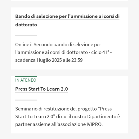
Bando di selezione per l'ammissione ai corsi di
dottorato
Online il Secondo bando di selezione per
l'ammissione ai corsi di dottorato - ciclo 41° -
scadenza I luglio 2025 alle 23:59
IN ATENEO
Press Start To Learn 2.0
Seminario di restituzione del progetto "Press
Start To Learn 2.0" di cui il nostro Dipartimento è
partner assieme all'associazione IVIPRO.