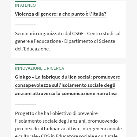
IN ATENEO
Violenza di genere: a che punto è l'Italia?
Seminario organizzato dal CSGE - Centro studi sul
genere e l'educazione - Dipartimento di Scienze
dell'Educazione.
INNOVAZIONE E RICERCA
Ginkgo – La fabrique du lien social: promuovere
consapevolezza sull’isolamento sociale degli
anziani attraverso la comunicazione narrativa
Progetto che ha l’obiettivo di prevenire
l’isolamento sociale degli anziani, promuovendo
percorsi di cittadinanza attiva, intergenerazionale
e culturale - CDS in Educatore sociale e culturale.