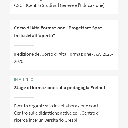
CSGE (Centro Studi sul Genere e l'Educazione).
Corso di Alta Formazione "Progettare Spazi
Inclusivi all'aperto"
II edizione del Corso di Alta Formazione - A.A. 2025-
2026
IN ATENEO
Stage di formazione sulla pedagogia Freinet
Evento organizzato in collaborazione con il
Centro sulle didattiche attive ed il Centro di
ricerca interuniversitario Crespi