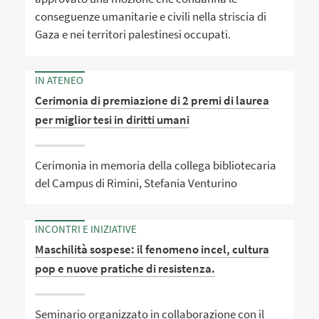
conseguenze umanitarie e civili nella striscia di
Gaza e nei territori palestinesi occupati.
IN ATENEO
Cerimonia di premiazione di 2 premi di laurea
per miglior tesi in diritti umani
Cerimonia in memoria della collega bibliotecaria
del Campus di Rimini, Stefania Venturino
INCONTRI E INIZIATIVE
Maschilità sospese: il fenomeno incel, cultura
pop e nuove pratiche di resistenza.
Seminario organizzato in collaborazione con il