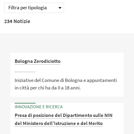
Filtra per tipologia
234 Notizie
Bologna Zerodiciotto
Iniziative del Comune di Bologna e appuntamenti
in città per chi ha da 0 a 18 anni.
INNOVAZIONE E RICERCA
Presa di posizione del Dipartimento sulle NIN
del Ministero dell'Istruzione e del Merito