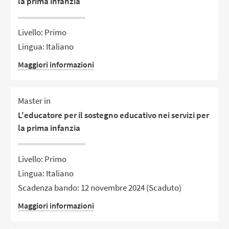
la prima infanzia
Livello: Primo
Lingua: Italiano
Maggiori informazioni
Master in
L'educatore per il sostegno educativo nei servizi per
la prima infanzia
Livello: Primo
Lingua: Italiano
Scadenza bando: 12 novembre 2024
(Scaduto)
Maggiori informazioni