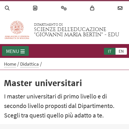
DIPARTIMENTO DI
SCIENZE DELL'EDUCAZIONE
"GIOVANNI MARIA BERTIN" - EDU
MENU
IT
EN
Home
Didattica
Master universitari
I master universitari di primo livello e di
secondo livello proposti dal Dipartimento.
Scegli tra questi quello più adatto a te.