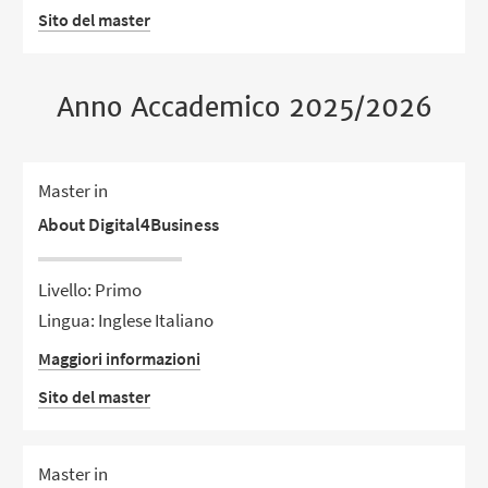
Sito del master
Anno Accademico 2025/2026
Master in
About Digital4Business
Livello: Primo
Lingua: Inglese Italiano
Maggiori informazioni
Sito del master
Master in