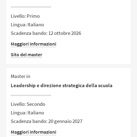
Livello: Primo
Lingua: Italiano
Scadenza bando: 12 ottobre 2026
Maggiori informazioni
Sito del master
Master in
Leadership e direzione strategica della scuola
Livello: Secondo
Lingua: Italiano
Scadenza bando: 20 gennaio 2027
Maggiori informazioni