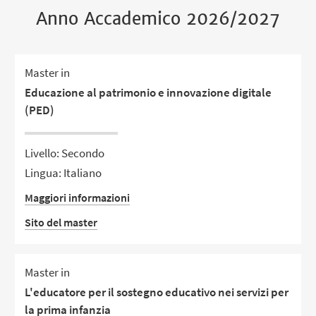
Anno Accademico 2026/2027
Master in
Educazione al patrimonio e innovazione digitale
(PED)
Livello: Secondo
Lingua: Italiano
Maggiori informazioni
Sito del master
Master in
L'educatore per il sostegno educativo nei servizi per
la prima infanzia