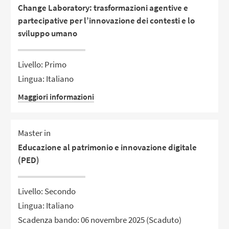
Change Laboratory: trasformazioni agentive e
partecipative per l’innovazione dei contesti e lo
sviluppo umano
Livello: Primo
Lingua: Italiano
Maggiori informazioni
Master in
Educazione al patrimonio e innovazione digitale
(PED)
Livello: Secondo
Lingua: Italiano
Scadenza bando: 06 novembre 2025
(Scaduto)