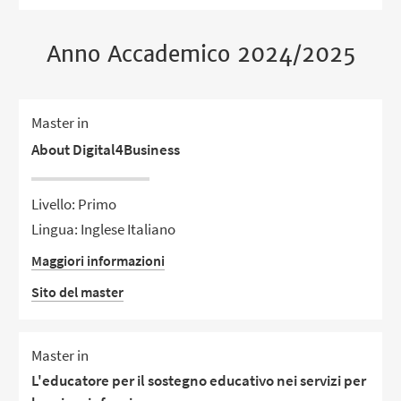
Anno Accademico 2024/2025
Master in
About Digital4Business
Livello: Primo
Lingua: Inglese Italiano
Maggiori informazioni
Sito del master
Master in
L'educatore per il sostegno educativo nei servizi per