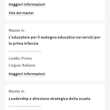
Maggiori informazioni
Sito del master
Master in
L'educatore per il sostegno educativo nei servizi per
la prima infanzia
Livello: Primo
Lingua: Italiano
Maggiori informazioni
Master in
Leadership e direzione strategica della scuola