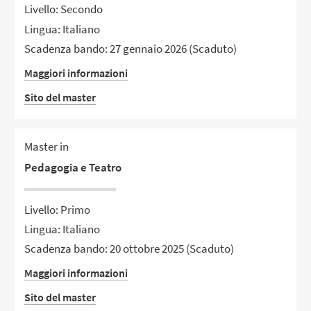
Livello: Secondo
Lingua: Italiano
Scadenza bando: 27 gennaio 2026
(Scaduto)
Maggiori informazioni
Sito del master
Master in
Pedagogia e Teatro
Livello: Primo
Lingua: Italiano
Scadenza bando: 20 ottobre 2025
(Scaduto)
Maggiori informazioni
Sito del master