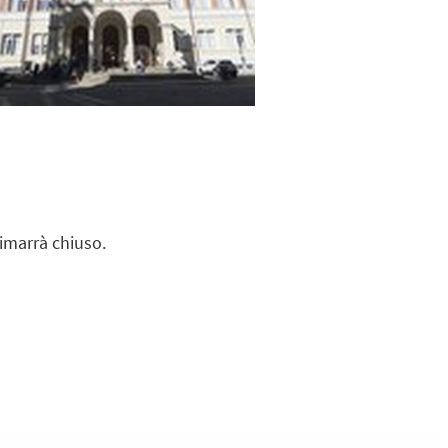
rimarrà chiuso.