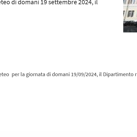
eteo di domani 19 settembre 2024, il
eteo per la giornata di domani 19/09/2024, il Dipartimento 