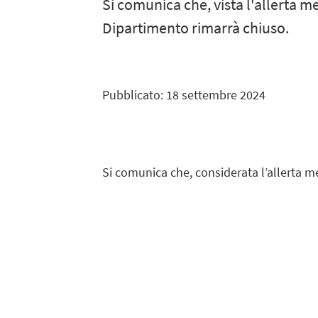
Si comunica che, vista l'allerta m
Dipartimento rimarrà chiuso.
Pubblicato: 18 settembre 2024
Si comunica che, considerata l’allerta m