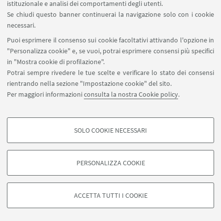
istituzionale e analisi dei comportamenti degli utenti.
Se chiudi questo banner continuerai la navigazione solo con i cookie
necessari.
SEGUI UNIBO SU:
Puoi esprimere il consenso sui cookie facoltativi attivando l'opzione in
"Personalizza cookie" e, se vuoi, potrai esprimere consensi più specifici
in "Mostra cookie di profilazione".
Potrai sempre rivedere le tue scelte e verificare lo stato dei consensi
rientrando nella sezione "Impostazione cookie" del sito.
APP:
Per maggiori informazioni
consulta la nostra Cookie policy
.
SOLO COOKIE NECESSARI
COOKIE DI PROFILAZIONE - FACOLTATIVI
©Copyright 2026 - ALMA MATER STUDIORUM - Università di
Si tratta di cookie utilizzati per analizzare le caratteristiche della navigazione
Bologna - Via Zamboni, 33 - 40126 Bologna - PI: 01131710376 - CF:
PERSONALIZZA COOKIE
degli utenti, creare profili in base al loro comportamento sul sito, per analisi
80007010376
di marketing.
Privacy
Note legali
Informazioni sul sito e accessibilità
Mostra cookie di profilazione
Impostazioni Cookie
ACCETTA TUTTI I COOKIE
Google/Youtube Video