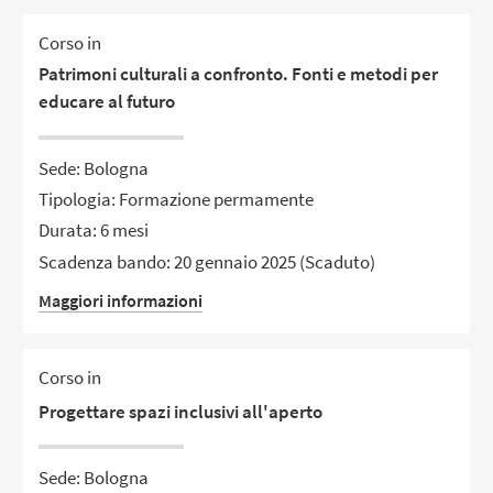
Corso in
Patrimoni culturali a confronto. Fonti e metodi per
educare al futuro
Sede: Bologna
Tipologia: Formazione permamente
Durata: 6 mesi
Scadenza bando: 20 gennaio 2025
(Scaduto)
Maggiori informazioni
Corso in
Progettare spazi inclusivi all'aperto
Sede: Bologna