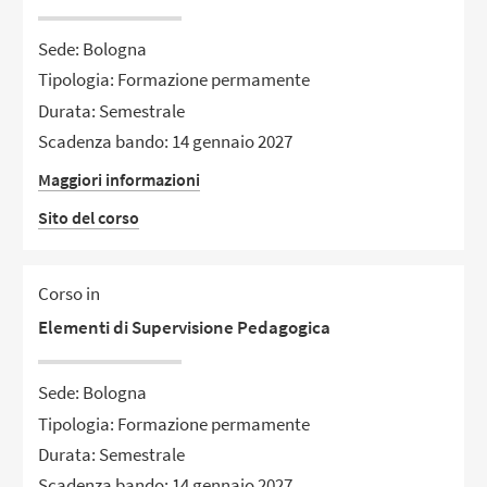
Sede: Bologna
Tipologia: Formazione permamente
Durata: Semestrale
Scadenza bando: 14 gennaio 2027
Maggiori informazioni
Sito del corso
Corso in
Elementi di Supervisione Pedagogica
Sede: Bologna
Tipologia: Formazione permamente
Durata: Semestrale
Scadenza bando: 14 gennaio 2027