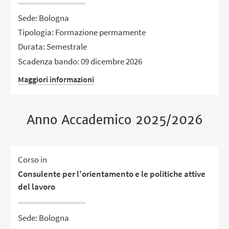
Sede: Bologna
Tipologia: Formazione permamente
Durata: Semestrale
Scadenza bando: 09 dicembre 2026
Maggiori informazioni
Anno Accademico 2025/2026
Corso in
Consulente per l'orientamento e le politiche attive
del lavoro
Sede: Bologna