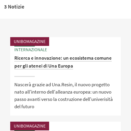
3 Notizie
UNIBOMAGAZINE
INTERNAZIONALE
Ricerca e innovazione: un ecosistema comune
per gli atenei di Una Europa
Nascerà grazie ad Una.Resin, il nuovo progetto
nato all'interno dell'alleanza europea: un nuovo
passo avanti verso la costruzione dell'univerisità
del futuro
UNIBOMAGAZINE