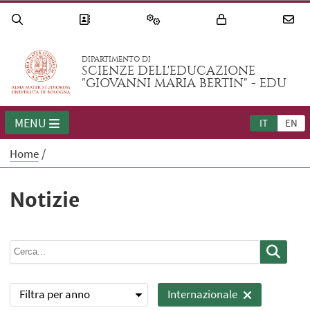
DIPARTIMENTO DI
SCIENZE DELL'EDUCAZIONE
"GIOVANNI MARIA BERTIN" - EDU
MENU
IT
EN
Home
Notizie
Filtra per anno
Internazionale