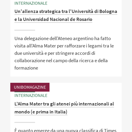
INTERNAZIONALE
Un'allenza strategica tra l'Università di Bologna
e la Universidad Nacional de Rosario
Una delegazione dell'Ateneo argentino ha fatto
visita all'Alma Mater per rafforzare i legami tra le
due università e per stringere accordi di
collaborazione nel campo della ricerca e della
formazione
UNIBOMAGAZINE
INTERNAZIONALE
L'Alma Mater tra gli atenei più internazionali al
mondo (e prima in Italia)
È quanto emerge da una nuova classifica di Times