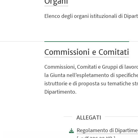
Organi
Elenco degli organi istituzionali di Dipa
Commissioni e Comitati
Commissioni, Comitati e Gruppi di lavoro
la Giunta nell'espletamento di specifiche
istruttorie e di proposta su tematiche str
Dipartimento.
ALLEGATI
Regolamento di Dipartim