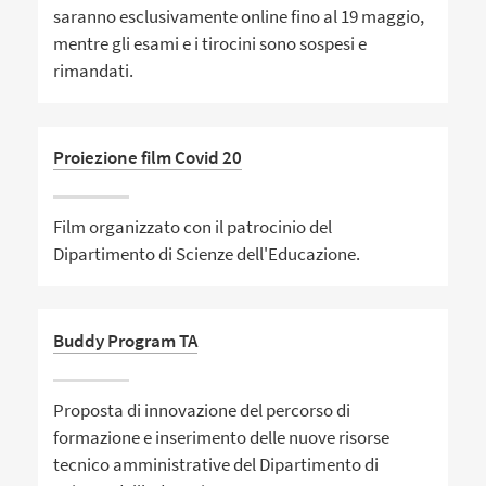
saranno esclusivamente online fino al 19 maggio,
mentre gli esami e i tirocini sono sospesi e
rimandati.
Proiezione film Covid 20
Film organizzato con il patrocinio del
Dipartimento di Scienze dell'Educazione.
Buddy Program TA
Proposta di innovazione del percorso di
formazione e inserimento delle nuove risorse
tecnico amministrative del Dipartimento di