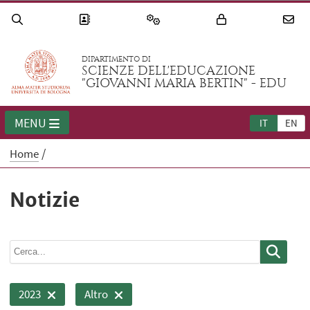
DIPARTIMENTO DI
SCIENZE DELL'EDUCAZIONE
"GIOVANNI MARIA BERTIN" - EDU
MENU
IT
EN
Home
Notizie
2023
Altro