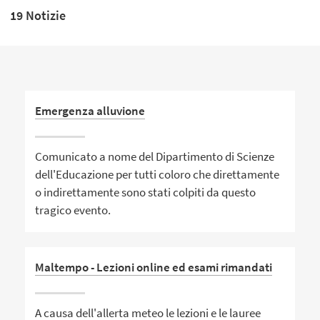
19 Notizie
Emergenza alluvione
Comunicato a nome del Dipartimento di Scienze
dell'Educazione per tutti coloro che direttamente
o indirettamente sono stati colpiti da questo
tragico evento.
Maltempo - Lezioni online ed esami rimandati
A causa dell'allerta meteo le lezioni e le lauree