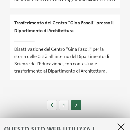
Trasferimento del Centro “Gina Fasoli” presso il
Dipartimento di Architettura
Disattivazione del Centro “Gina Fasoli” per la
storia delle Città all'interno del Dipartimento di
Scienze dell'Educazione, con contestuale
trasferimento al Dipartimento di Architettura.
1
2
QUESTO SITO WEB UTILIZZA I