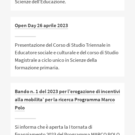
Scienze dell'Educazione.
Open Day 26 aprile 2023
Presentazione del Corso di Studio Triennale in
Educatore sociale e culturale e del corso di Studio
Magistrale a ciclo unico in Scienze della
formazione primaria.
Bando n. 1 del 2023 per l’erogazione di incentivi
alla mobilita’ per la ricerca Programma Marco
Polo
Si informa che è aperta la I tornata di
finanziamento 2023 del Programma MARCO POLO