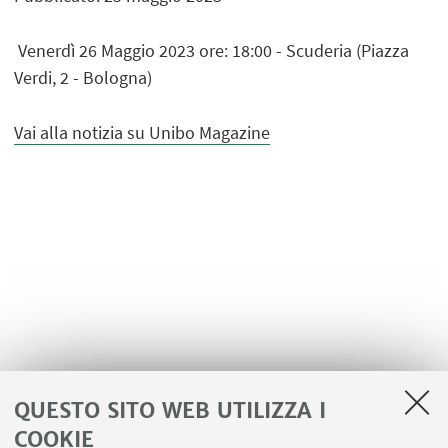
Venerdì 26 Maggio 2023 ore: 18:00 - Scuderia (Piazza
Verdi, 2 - Bologna)
Vai alla notizia su Unibo Magazine
QUESTO SITO WEB UTILIZZA I
COOKIE