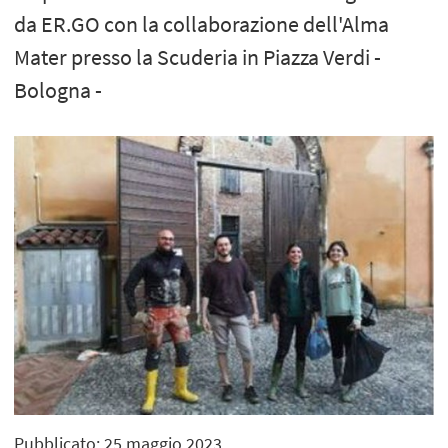
da ER.GO con la collaborazione dell'Alma
Mater presso la Scuderia in Piazza Verdi -
Bologna -
Pubblicato: 25 maggio 2023