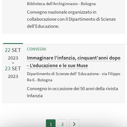
Biblioteca dell'Archiginnasio - Bologna
Convegno nazionale organizzato in
collaborazione con il Dipartimento di Scienze
dell'Educazione.
22
SET
CONVEGNI
Immaginare l'infanzia, cinquant'anni dopo
2023
- L’educazione e le sue Muse
23
SET
Dipartimento di Scienze dell' Educazione - via Filippo
2023
Re 6 - Bologna
Convegno in occasione dei 50 anni della rivista
Infanzia
1
2