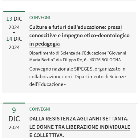
13
DIC
CONVEGNI
Culture e futuri dell’educazione: prassi
2024
conoscitive e impegno etico-deontologico
14
DIC
in pedagogia
2024
Dipartimento di Scienze dell’Educazione “Giovanni
Maria Bertin” Via Filippo Re, 6 - 40126 BOLOGNA
Convegno nazionale SIPEGES, organizzato in
collaborazione con il Dipartimento di Scienze
dell'Educazione -
9
CONVEGNI
DIC
DALLA RESISTENZA AGLI ANNI SETTANTA.
LE DONNE TRA LIBERAZIONE INDIVIDUALE
2024
E COLLETTIVA.