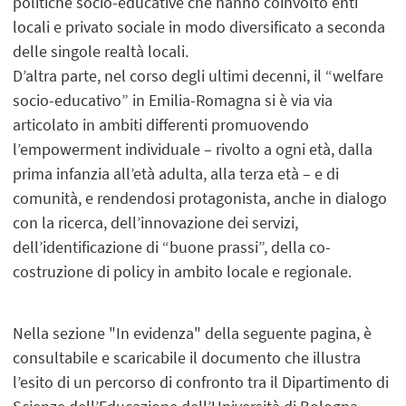
politiche socio-educative che hanno coinvolto enti
locali e privato sociale in modo diversificato a seconda
delle singole realtà locali.
D’altra parte, nel corso degli ultimi decenni, il “welfare
socio-educativo” in Emilia-Romagna si è via via
articolato in ambiti differenti promuovendo
l’empowerment individuale – rivolto a ogni età, dalla
prima infanzia all’età adulta, alla terza età – e di
comunità, e rendendosi protagonista, anche in dialogo
con la ricerca, dell’innovazione dei servizi,
dell’identificazione di “buone prassi”, della co-
costruzione di policy in ambito locale e regionale.
Nella sezione "In evidenza" della seguente pagina, è
consultabile e scaricabile il documento che illustra
l’esito di un percorso di confronto tra il Dipartimento di