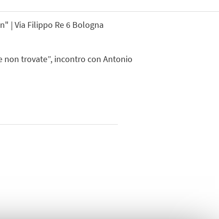
n" | Via Filippo Re 6 Bologna
le non trovate”, incontro con Antonio