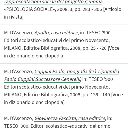
rappresentazioni sociali del progetto genoma
,
«PSICOLOGIA SOCIALE», 2008, 3, pp. 283 - 306 [Articolo
in rivista]
M. D'Ascenzo,
Apollo, casa editrice
, in: TESEO '900.
Editori scolastico-educativi del primo Novecento,
MILANO, Editrice Bibliografica, 2008, pp. 25 - -26 [Voce
in dizionario o enciclopedia]
M. D'Ascenzo,
Cuppini Paolo, tipografia (già Tipografia
Paolo Cuppini Successore Cenerelli
, in: TESEO '900
Editori scolastico-educativi del primo Novecento,
MILANO, Editrice Bibliografica, 2008, pp. 139 - 140 [Voce
in dizionario o enciclopedia]
M. D'Ascenzo,
Giovinezza Fascista, casa editrice
, in:
TESEO '900. Editori scolastico-educativi del primo