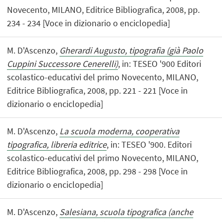
Novecento, MILANO, Editrice Bibliografica, 2008, pp.
234 - 234 [Voce in dizionario o enciclopedia]
M. D'Ascenzo,
Gherardi Augusto, tipografia (già Paolo
Cuppini Successore Cenerelli)
, in: TESEO '900 Editori
scolastico-educativi del primo Novecento, MILANO,
Editrice Bibliografica, 2008, pp. 221 - 221 [Voce in
dizionario o enciclopedia]
M. D'Ascenzo,
La scuola moderna, cooperativa
tipografica, libreria editrice
, in: TESEO '900. Editori
scolastico-educativi del primo Novecento, MILANO,
Editrice Bibliografica, 2008, pp. 298 - 298 [Voce in
dizionario o enciclopedia]
M. D'Ascenzo,
Salesiana, scuola tipografica (anche