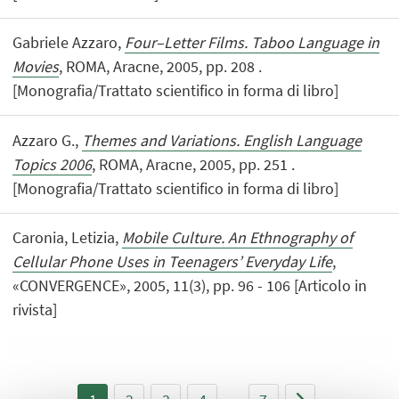
Gabriele Azzaro,
Four–Letter Films. Taboo Language in
Movies
, ROMA, Aracne, 2005, pp. 208 .
[Monografia/Trattato scientifico in forma di libro]
Azzaro G.,
Themes and Variations. English Language
Topics 2006
, ROMA, Aracne, 2005, pp. 251 .
[Monografia/Trattato scientifico in forma di libro]
Caronia, Letizia,
Mobile Culture. An Ethnography of
Cellular Phone Uses in Teenagers’ Everyday Life
,
«CONVERGENCE», 2005, 11(3), pp. 96 - 106 [Articolo in
rivista]