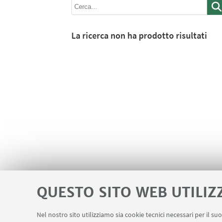
La ricerca non ha prodotto risultati
QUESTO SITO WEB UTILIZ
Nel nostro sito utilizziamo sia cookie tecnici necessari per il s