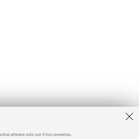
potrai attivare solo con il tuo consenso.