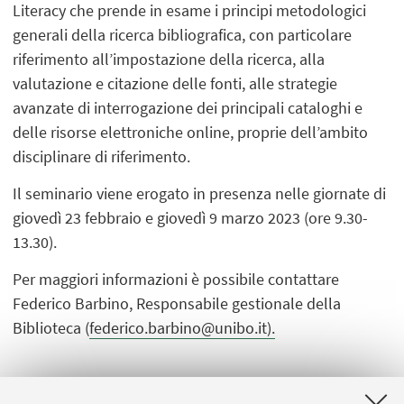
Literacy che prende in esame i principi metodologici
generali della ricerca bibliografica, con particolare
riferimento all’impostazione della ricerca, alla
valutazione e citazione delle fonti, alle strategie
avanzate di interrogazione dei principali cataloghi e
delle risorse elettroniche online, proprie dell’ambito
disciplinare di riferimento.
Il seminario viene erogato in presenza nelle giornate di
giovedì 23 febbraio e giovedì 9 marzo 2023 (ore 9.30-
13.30).
Per maggiori informazioni è possibile contattare
Federico Barbino, Responsabile gestionale della
Biblioteca (
federico.barbino@unibo.it).