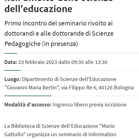
dell’educazione
Primo incontro del seminario rivolto ai
dottorandi e alle dottorande di Scienze
Pedagogiche (in presenza)
Data:
23 febbraio 2023 dalle 09:30 alle 13:30
Luogo:
Dipartimento di Scienze dell'Educazione
"Giovanni Maria Bertin", via Filippo Re 6, 40126 Bologna
Modalità d'accesso:
Ingresso libero previa iscrizione
La Biblioteca di Scienze dell’Educazione "Mario
Gattullo" organizza un seminario di Information