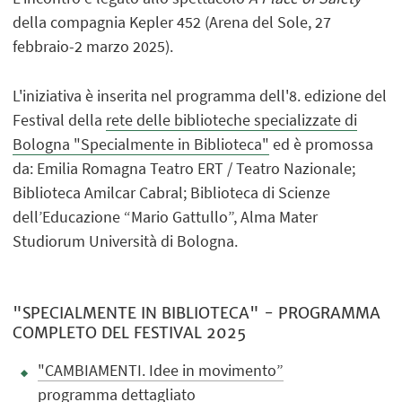
della compagnia Kepler 452 (Arena del Sole, 27
febbraio-2 marzo 2025).
L'iniziativa è inserita nel programma dell'8. edizione del
Festival della
rete delle biblioteche specializzate di
Bologna "Specialmente in Biblioteca"
ed è promossa
da: Emilia Romagna Teatro ERT / Teatro Nazionale;
Biblioteca Amilcar Cabral; Biblioteca di Scienze
dell’Educazione “Mario Gattullo”, Alma Mater
Studiorum Università di Bologna.
"SPECIALMENTE IN BIBLIOTECA" - PROGRAMMA
COMPLETO DEL FESTIVAL 2025
"CAMBIAMENTI. Idee in movimento”
programma dettagliato