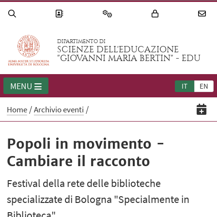
DIPARTIMENTO DI
SCIENZE DELL'EDUCAZIONE
"GIOVANNI MARIA BERTIN" - EDU
MENU
IT
EN
Home
Archivio eventi
Popoli in movimento -
Cambiare il racconto
Festival della rete delle biblioteche
specializzate di Bologna "Specialmente in
Biblioteca"