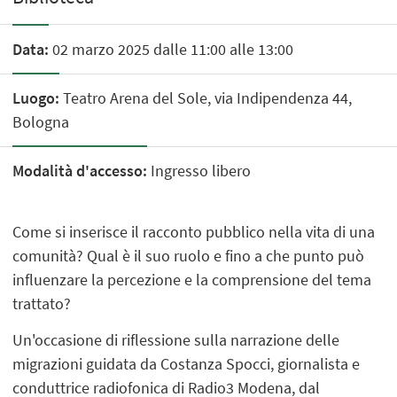
Data:
02 marzo 2025 dalle 11:00 alle 13:00
Luogo:
Teatro Arena del Sole, via Indipendenza 44,
Bologna
Modalità d'accesso:
Ingresso libero
Come si inserisce il racconto pubblico nella vita di una
comunità? Qual è il suo ruolo e fino a che punto può
influenzare la percezione e la comprensione del tema
trattato?
Un'occasione di riflessione sulla narrazione delle
migrazioni guidata da Costanza Spocci, giornalista e
conduttrice radiofonica di Radio3 Modena, dal