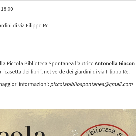
 18:00
dini di via Filippo Re
la Piccola Biblioteca Spontanea l'autrice
Antonella Giacon
"casetta dei libri", nel verde dei giardini di via Filippo Re.
 maggiori informazioni:
piccolabibliospontanea@gmail.com