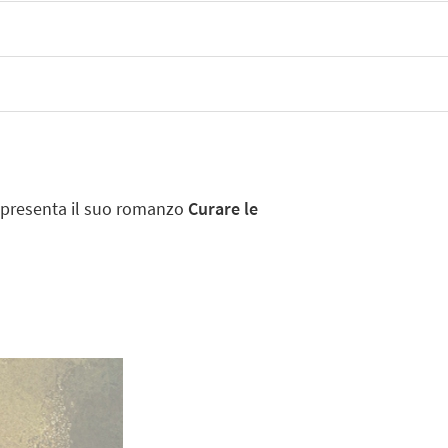
presenta il suo romanzo
Curare le