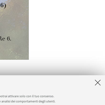
potrai attivare solo con il tuo consenso.
 e analisi dei comportamenti degli utenti.