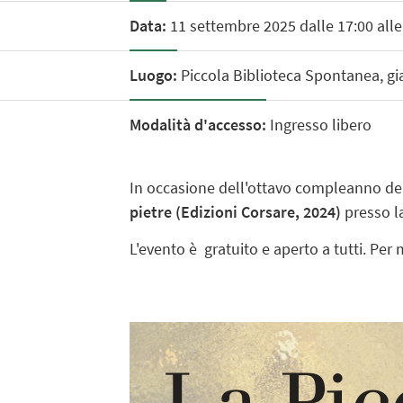
Data:
11 settembre 2025 dalle 17:00 alle
Luogo:
Piccola Biblioteca Spontanea, giar
Modalità d'accesso:
Ingresso libero
In occasione dell'ottavo compleanno del
pietre (Edizioni Corsare, 2024)
presso la 
L'evento è gratuito e aperto a tutti. Per