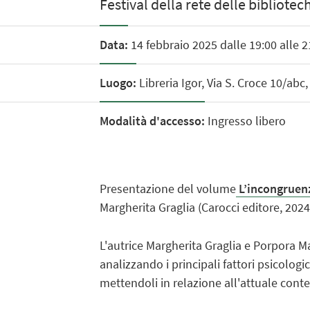
Festival della rete delle bibliote
Data:
14 febbraio 2025 dalle 19:00 alle 2
Luogo:
Libreria Igor, Via S. Croce 10/abc
Modalità d'accesso:
Ingresso libero
Presentazione del volume
L’incongruenz
Margherita Graglia (Carocci editore, 2024
L'autrice Margherita Graglia e Porpora 
analizzando i principali fattori psicolog
mettendoli in relazione all'attuale conte