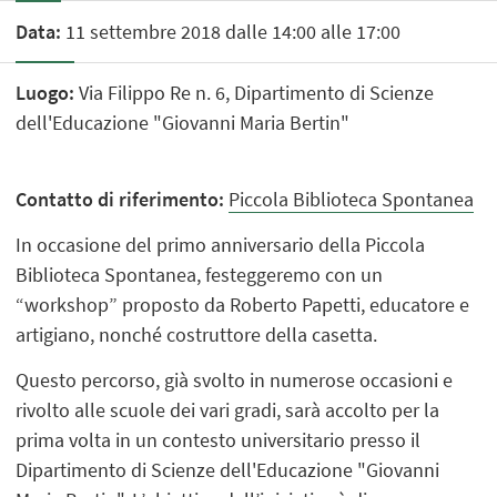
Data:
11 settembre 2018 dalle 14:00 alle 17:00
Luogo:
Via Filippo Re n. 6, Dipartimento di Scienze
dell'Educazione "Giovanni Maria Bertin"
Contatto di riferimento:
Piccola Biblioteca Spontanea
In occasione del primo anniversario della Piccola
Biblioteca Spontanea, festeggeremo con un
“workshop” proposto da Roberto Papetti, educatore e
artigiano, nonché costruttore della casetta.
Questo percorso, già svolto in numerose occasioni e
rivolto alle scuole dei vari gradi, sarà accolto per la
prima volta in un contesto universitario presso il
Dipartimento di Scienze dell'Educazione "Giovanni