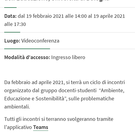
Data:
dal 19 febbraio 2021 alle 14:00 al 19 aprile 2021
alle 17:30
Luogo:
Videoconferenza
Modalità d'accesso:
Ingresso libero
Da febbraio ad aprile 2021, si terrà un ciclo di incontri
organizzato dal gruppo docenti-studenti “Ambiente,
Educazione e Sostenibilità”, sulle problematiche
ambientali.
Tutti gli incontri si terranno svolgeranno tramite
l'applicativo
Teams