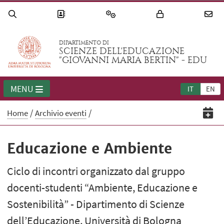
DIPARTIMENTO DI
SCIENZE DELL'EDUCAZIONE
"GIOVANNI MARIA BERTIN" - EDU
MENU
IT
EN
Home
Archivio eventi
Educazione e Ambiente
Ciclo di incontri organizzato dal gruppo
docenti-studenti “Ambiente, Educazione e
Sostenibilità” - Dipartimento di Scienze
dell’Educazione, Università di Bologna