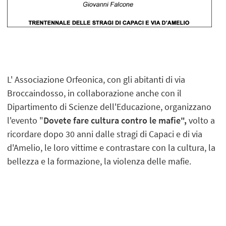
L' Associazione Orfeonica, con gli abitanti di via
Broccaindosso, in collaborazione anche con il
Dipartimento di Scienze dell'Educazione, organizzano
l'evento "
Dovete fare cultura contro le mafie",
volto a
ricordare dopo 30 anni dalle stragi di Capaci e di via
d'Amelio, le loro vittime e contrastare con la cultura, la
bellezza e la formazione, la violenza delle mafie.