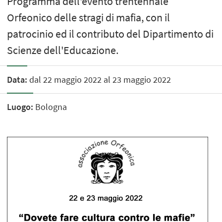
Programma dell'evento trentennale
Orfeonico delle stragi di mafia, con il
patrocinio ed il contributo del Dipartimento di
Scienze dell'Educazione.
Data:
dal 22 maggio 2022 al 23 maggio 2022
Luogo:
Bologna