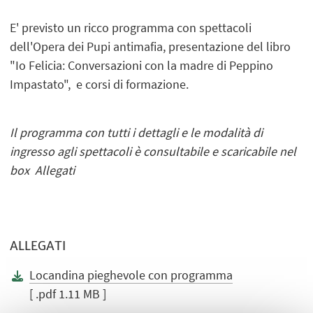
E' previsto un ricco programma con spettacoli
dell'Opera dei Pupi antimafia, presentazione del libro
"Io Felicia: Conversazioni con la madre di Peppino
Impastato", e corsi di formazione.
Il programma con tutti i dettagli e le modalità di
ingresso agli spettacoli è consultabile e scaricabile nel
box Allegati
ALLEGATI
Locandina pieghevole con programma
[ .pdf 1.11 MB ]