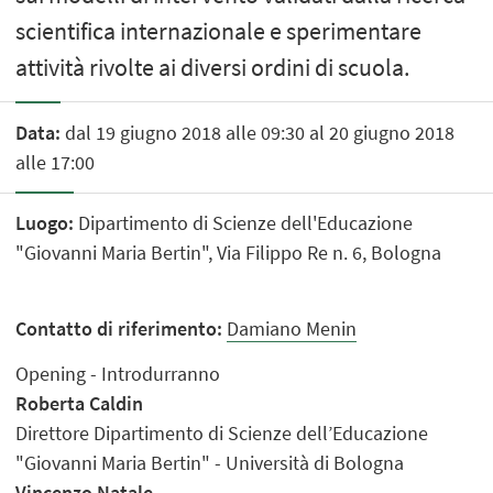
scientifica internazionale e sperimentare
attività rivolte ai diversi ordini di scuola.
Data:
dal 19 giugno 2018 alle 09:30 al 20 giugno 2018
alle 17:00
Luogo:
Dipartimento di Scienze dell'Educazione
"Giovanni Maria Bertin", Via Filippo Re n. 6, Bologna
Contatto di riferimento:
Damiano Menin
Opening - Introdurranno
Roberta Caldin
Direttore Dipartimento di Scienze dell’Educazione
"Giovanni Maria Bertin" - Università di Bologna
Vincenzo Natale