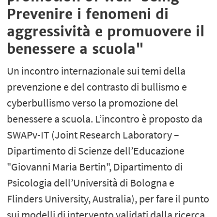
Prevenire i fenomeni di
aggressività e promuovere il
benessere a scuola"
Un incontro internazionale sui temi della
prevenzione e del contrasto di bullismo e
cyberbullismo verso la promozione del
benessere a scuola. L’incontro è proposto da
SWAPv-IT (Joint Research Laboratory –
Dipartimento di Scienze dell’Educazione
"Giovanni Maria Bertin", Dipartimento di
Psicologia dell’Università di Bologna e
Flinders University, Australia), per fare il punto
sui modelli di intervento validati dalla ricerca