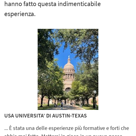
hanno fatto questa indimenticabile
esperienza.
USA UNIVERSITA’ DI AUSTIN-TEXAS
... È stata una delle esperienze più formative e forti che