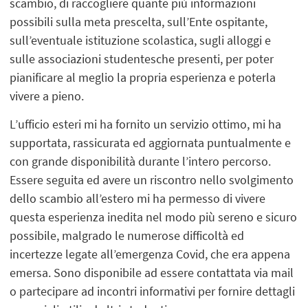
scambio, di raccogliere quante più informazioni
possibili sulla meta prescelta, sull’Ente ospitante,
sull’eventuale istituzione scolastica, sugli alloggi e
sulle associazioni studentesche presenti, per poter
pianificare al meglio la propria esperienza e poterla
vivere a pieno.
L’ufficio esteri mi ha fornito un servizio ottimo, mi ha
supportata, rassicurata ed aggiornata puntualmente e
con grande disponibilità durante l’intero percorso.
Essere seguita ed avere un riscontro nello svolgimento
dello scambio all’estero mi ha permesso di vivere
questa esperienza inedita nel modo più sereno e sicuro
possibile, malgrado le numerose difficoltà ed
incertezze legate all’emergenza Covid, che era appena
emersa. Sono disponibile ad essere contattata via mail
o partecipare ad incontri informativi per fornire dettagli