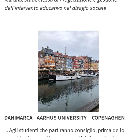
dell’intervento educativo nel disagio sociale
DANIMARCA - AARHUS UNIVERSITY – COPENAGHEN
... Agli studenti che partiranno consiglio, prima dello