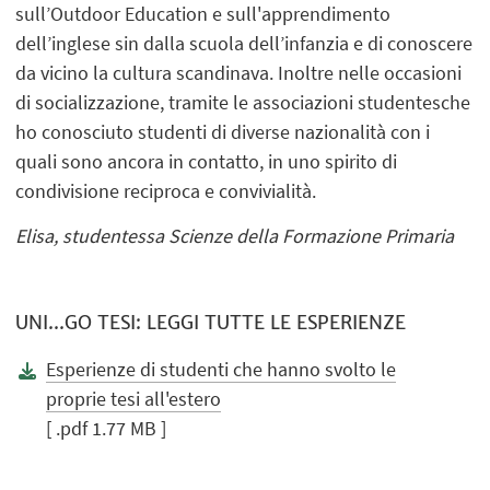
sull’Outdoor Education e sull'apprendimento
dell’inglese sin dalla scuola dell’infanzia e di conoscere
da vicino la cultura scandinava. Inoltre nelle occasioni
di socializzazione, tramite le associazioni studentesche
ho conosciuto studenti di diverse nazionalità con i
quali sono ancora in contatto, in uno spirito di
condivisione reciproca e convivialità.
Elisa, studentessa Scienze della Formazione Primaria
UNI...GO TESI: LEGGI TUTTE LE ESPERIENZE
Esperienze di studenti che hanno svolto le
proprie tesi all'estero
[ .pdf 1.77 MB ]