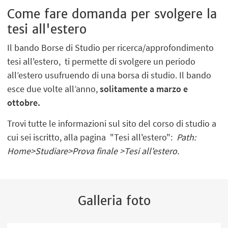
Come fare domanda per svolgere la
tesi all'estero
Il bando Borse di Studio per ricerca/approfondimento
tesi all'estero, ti permette di svolgere un periodo
all’estero usufruendo di una borsa di studio. Il bando
esce due volte all’anno,
solitamente a marzo e
ottobre.
Trovi tutte le informazioni sul sito del corso di studio a
cui sei iscritto, alla pagina "Tesi all'estero":
Path:
Home>Studiare>Prova finale >Tesi all'estero.
Galleria foto