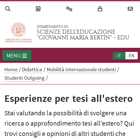
DIPARTIMENTO DI
SCIENZE DELL'EDUCAZIONE
"GIOVANNI MARIA BERTIN" - EDU
MENU
IT
EN
Home
Didattica
Mobilità internazionale studenti
Studenti Outgoing
Esperienze per tesi all'estero
Stai valutando la possibilità di svolgere una
ricerca o approfondimento tesi all’estero? Qui
trovi consigli e opinioni di altri studenti che