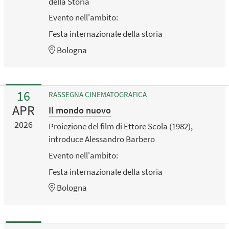
della Storia
Evento nell'ambito:
Festa internazionale della storia
Bologna
16
RASSEGNA CINEMATOGRAFICA
APR
Il mondo nuovo
2026
Proiezione del film di Ettore Scola (1982),
introduce Alessandro Barbero
Evento nell'ambito:
Festa internazionale della storia
Bologna