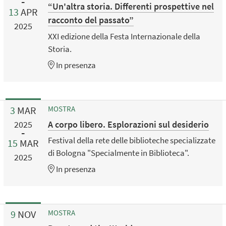
“Un'altra storia. Differenti prospettive nel
13
APR
racconto del passato”
2025
XXI edizione della Festa Internazionale della
Storia.
In presenza
3
MAR
MOSTRA
A corpo libero. Esplorazioni sul desiderio
2025
Festival della rete delle biblioteche specializzate
15
MAR
di Bologna "Specialmente in Biblioteca".
2025
In presenza
9
NOV
MOSTRA