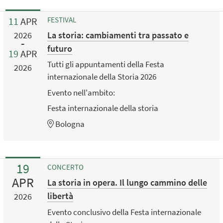
11
APR
FESTIVAL
La storia: cambiamenti tra passato e
2026
futuro
19
APR
Tutti gli appuntamenti della Festa
2026
internazionale della Storia 2026
Evento nell'ambito:
Festa internazionale della storia
Bologna
19
CONCERTO
APR
La storia in opera. Il lungo cammino delle
libertà
2026
Evento conclusivo della Festa internazionale