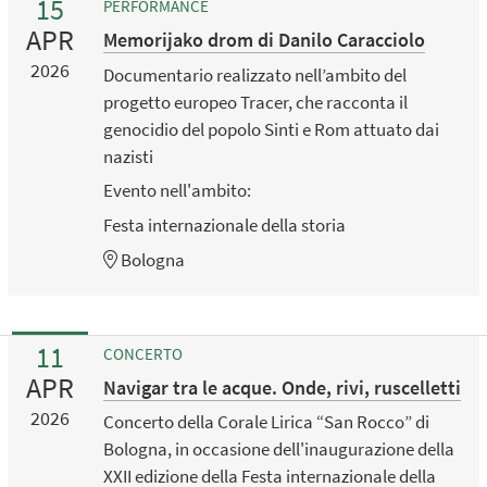
15
PERFORMANCE
APR
Memorijako drom di Danilo Caracciolo
2026
Documentario realizzato nell’ambito del
progetto europeo Tracer, che racconta il
genocidio del popolo Sinti e Rom attuato dai
nazisti
Evento nell'ambito:
Festa internazionale della storia
Bologna
11
CONCERTO
APR
Navigar tra le acque. Onde, rivi, ruscelletti
2026
Concerto della Corale Lirica “San Rocco” di
Bologna, in occasione dell'inaugurazione della
XXII edizione della Festa internazionale della