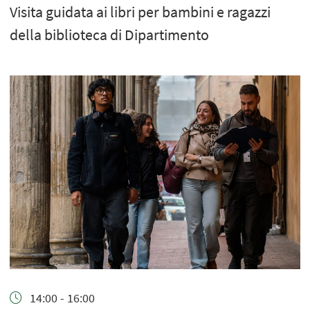
Visita guidata ai libri per bambini e ragazzi
della biblioteca di Dipartimento
14:00 - 16:00