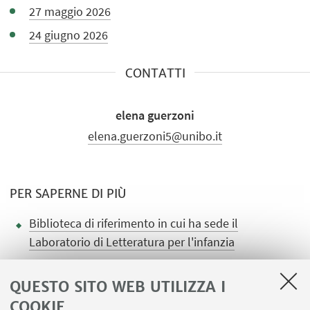
27 maggio 2026
24 giugno 2026
CONTATTI
elena guerzoni
elena.guerzoni5@unibo.it
PER SAPERNE DI PIÙ
Biblioteca di riferimento in cui ha sede il
Laboratorio di Letteratura per l'infanzia
QUESTO SITO WEB UTILIZZA I
COOKIE