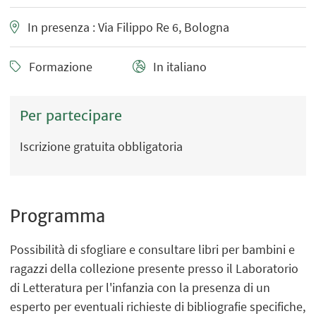
In presenza : Via Filippo Re 6, Bologna
Formazione
In italiano
Per partecipare
Iscrizione gratuita obbligatoria
Programma
Possibilità di sfogliare e consultare libri per bambini e
ragazzi della collezione presente presso il Laboratorio
di Letteratura per l'infanzia con la presenza di un
esperto per eventuali richieste di bibliografie specifiche,