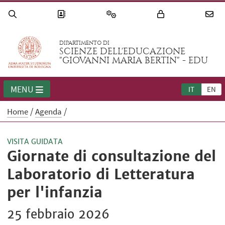
DIPARTIMENTO DI
SCIENZE DELL'EDUCAZIONE
"GIOVANNI MARIA BERTIN" - EDU
MENU
IT
EN
Home
Agenda
VISITA GUIDATA
Giornate di consultazione del
Laboratorio di Letteratura
per l'infanzia
25 febbraio 2026