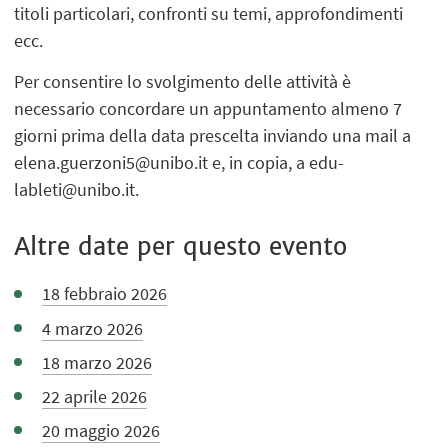
titoli particolari, confronti su temi, approfondimenti
ecc.
Per consentire lo svolgimento delle attività è
necessario concordare un appuntamento almeno 7
giorni prima della data prescelta inviando una mail a
elena.guerzoni5@unibo.it e, in copia, a edu-
lableti@unibo.it.
Altre date per questo evento
18 febbraio 2026
4 marzo 2026
18 marzo 2026
22 aprile 2026
20 maggio 2026