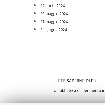
22 aprile 2026
20 maggio 2026
27 maggio 2026
24 giugno 2026
PER SAPERNE DI PIÙ
Biblioteca di riferimento in