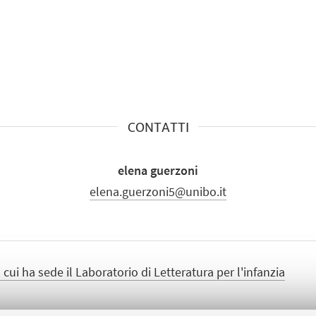
CONTATTI
elena guerzoni
elena.guerzoni5@unibo.it
 cui ha sede il Laboratorio di Letteratura per l'infanzia