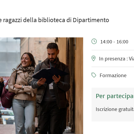
 e ragazzi della biblioteca di Dipartimento
14:00 - 16:00
In presenza : Vi
Formazione
Per partecipa
Iscrizione gratui