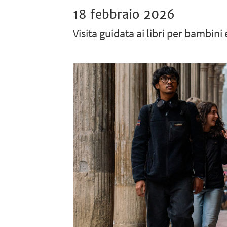
18 febbraio 2026
Visita guidata ai libri per bambini