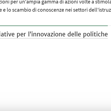
ioni per un'ampia gamma di azioni volte a stimolar
ve e lo scambio di conoscenze nei settori dell'istru
tive per l’innovazione delle politiche