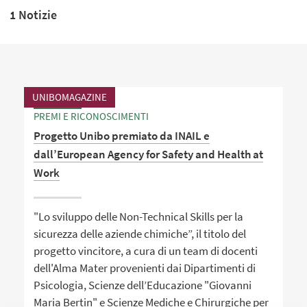
1 Notizie
UNIBOMAGAZINE
PREMI E RICONOSCIMENTI
Progetto Unibo premiato da INAIL e
dall’European Agency for Safety and Health at
Work
"Lo sviluppo delle Non-Technical Skills per la
sicurezza delle aziende chimiche”, il titolo del
progetto vincitore, a cura di un team di docenti
dell'Alma Mater provenienti dai Dipartimenti di
Psicologia, Scienze dell’Educazione "Giovanni
Maria Bertin" e Scienze Mediche e Chirurgiche per