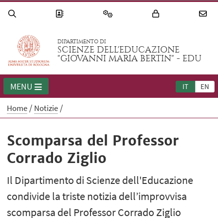
DIPARTIMENTO DI
SCIENZE DELL'EDUCAZIONE
"GIOVANNI MARIA BERTIN" - EDU
MENU
IT
EN
Home
Notizie
Scomparsa del Professor
Corrado Ziglio
Il Dipartimento di Scienze dell'Educazione
condivide la triste notizia dell’improvvisa
scomparsa del Professor Corrado Ziglio