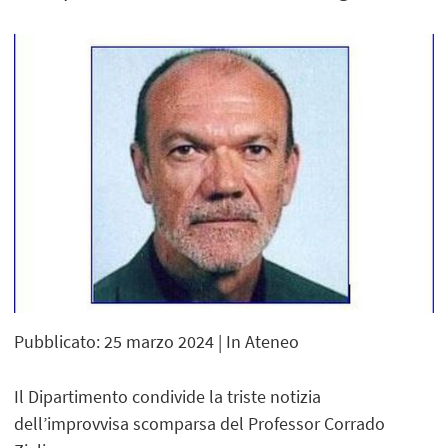
Pubblicato: 25 marzo 2024
| In Ateneo
Il Dipartimento condivide la triste notizia
dell’improvvisa scomparsa del Professor Corrado