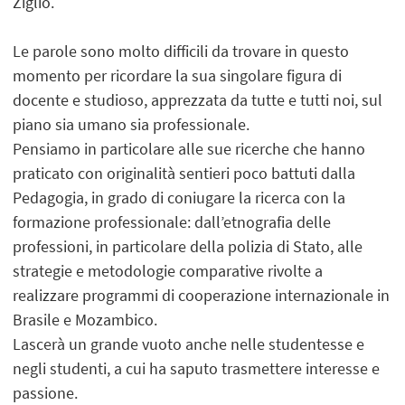
Ziglio.
Le parole sono molto difficili da trovare in questo
momento per ricordare la sua singolare figura di
docente e studioso, apprezzata da tutte e tutti noi, sul
piano sia umano sia professionale.
Pensiamo in particolare alle sue ricerche che hanno
praticato con originalità sentieri poco battuti dalla
Pedagogia, in grado di coniugare la ricerca con la
formazione professionale: dall’etnografia delle
professioni, in particolare della polizia di Stato, alle
strategie e metodologie comparative rivolte a
realizzare programmi di cooperazione internazionale in
Brasile e Mozambico.
Lascerà un grande vuoto anche nelle studentesse e
negli studenti, a cui ha saputo trasmettere interesse e
passione.