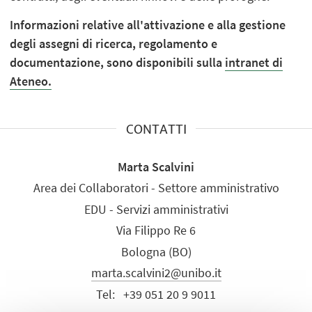
Informazioni relative all'attivazione e alla gestione
degli assegni di ricerca, regolamento e
documentazione, sono disponibili sulla
intranet di
Ateneo.
CONTATTI
Marta Scalvini
Area dei Collaboratori - Settore amministrativo
EDU - Servizi amministrativi
Via Filippo Re 6
Bologna (BO)
marta.scalvini2@unibo.it
Tel:
+39 051 20 9 9011