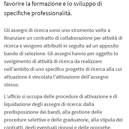
favorire la formazione e lo sviluppo di
specifiche professionalità.
Gli assegni di ricerca sono uno strumento volto a
finanziare un contratto di collaborazione per attività di
ricerca e vengono attribuiti in seguito ad un apposito
bando di selezione. Gli assegni hanno per oggetto lo
svolgimento di attività di ricerca da realizzare
nell'ambito di uno specifico progetto di ricerca alla cui
attuazione è vincolata l'attivazione dell'assegno
stesso.
L’ufficio si occupa delle procedure di attivazione e di
liquidazione degli assegni di ricerca: dalla
predisposizione dei bandi, alla gestione delle
procedure selettive e delle graduatorie, alla stipula dei
contratti, degli eventuali rinnovi e delle proroghe.