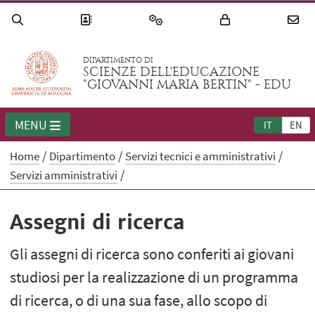
DIPARTIMENTO DI
SCIENZE DELL'EDUCAZIONE
"GIOVANNI MARIA BERTIN" - EDU
MENU
IT
EN
Home
Dipartimento
Servizi tecnici e amministrativi
Servizi amministrativi
Assegni di ricerca
Gli assegni di ricerca sono conferiti ai giovani
studiosi per la realizzazione di un programma
di ricerca, o di una sua fase, allo scopo di