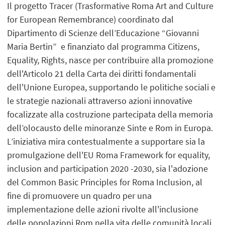
Il progetto Tracer (Trasformative Roma Art and Culture
for European Remembrance) coordinato dal
Dipartimento di Scienze dell’Educazione “Giovanni
Maria Bertin” e finanziato dal programma Citizens,
Equality, Rights, nasce per contribuire alla promozione
dell'Articolo 21 della Carta dei diritti fondamentali
dell'Unione Europea, supportando le politiche sociali e
le strategie nazionali attraverso azioni innovative
focalizzate alla costruzione partecipata della memoria
dell’olocausto delle minoranze Sinte e Rom in Europa.
L’iniziativa mira contestualmente a supportare sia la
promulgazione dell'EU Roma Framework for equality,
inclusion and participation 2020 -2030, sia l'adozione
del Common Basic Principles for Roma Inclusion, al
fine di promuovere un quadro per una
implementazione delle azioni rivolte all'inclusione
delle popolazioni Rom nella vita delle comunità locali.