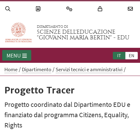
DIPARTIMENTO DI
SCIENZE DELL'EDUCAZIONE
"GIOVANNI MARIA BERTIN" - EDU
MENU
IT
EN
Home
Dipartimento
Servizi tecnici e amministrativi
Progetto Tracer
Progetto coordinato dal Dipartimento EDU e
finanziato dal programma Citizens, Equality,
Rights