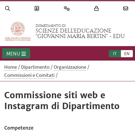
DIPARTIMENTO DI
SCIENZE DELL'EDUCAZIONE
"GIOVANNI MARIA BERTIN" - EDU
MENU
IT
EN
Home
Dipartimento
Organizzazione
Commissioni e Comitati
Commissione siti web e
Instagram di Dipartimento
Competenze