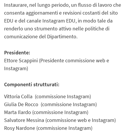
Instaurare, nel lungo periodo, un flusso di lavoro che
consenta aggiornamenti e revisioni costanti del sito
EDU e del canale Instagram EDU, in modo tale da
renderlo uno strumento attivo nelle politiche di
comunicazione del Dipartimento.
Presidente:
Ettore Scappini (Presidente commissione web e
Instagram)
Componenti strutturati:
Vittoria Colla (commissione Instagram)
Giulia De Rocco (commissione Instagram)
Marta Ilardo (commissione Instagram)
Salvatore Messina (commissione web e Instagram)
Rosy Nardone (commissione Instagram)