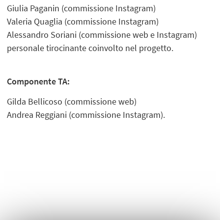
Giulia Paganin (commissione Instagram)
Valeria Quaglia (commissione Instagram)
Alessandro Soriani (commissione web e Instagram)
personale tirocinante coinvolto nel progetto.
Componente TA:
Gilda Bellicoso (commissione web)
Andrea Reggiani (commissione Instagram).