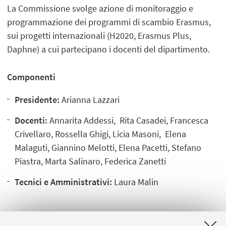
La Commissione svolge azione di monitoraggio e
programmazione dei programmi di scambio Erasmus,
sui progetti internazionali (H2020, Erasmus Plus,
Daphne) a cui partecipano i docenti del dipartimento.
Componenti
Presidente:
Arianna Lazzari
Docenti:
Annarita Addessi, Rita Casadei, Francesca
Crivellaro, Rossella Ghigi, Licia Masoni, Elena
Malaguti, Giannino Melotti, Elena Pacetti, Stefano
Piastra, Marta Salinaro, Federica Zanetti
Tecnici e Amministrativi:
Laura Malin