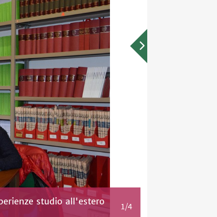
perienze studio all'estero
1/4