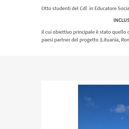
Otto studenti del Cdl in Educatore Socia
INCLUS
il cui obiettivo principale è stato quello 
paesi partner del progetto (Lituania, Rom