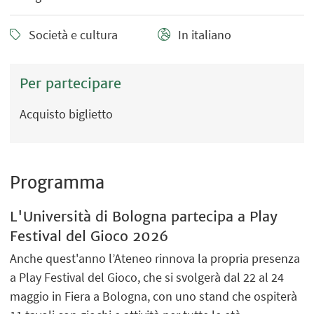
Società e cultura
In italiano
Per partecipare
Acquisto biglietto
Programma
L'Università di Bologna partecipa a Play
Festival del Gioco 2026
Anche quest'anno l’Ateneo rinnova la propria presenza
a Play Festival del Gioco, che si svolgerà dal 22 al 24
maggio in Fiera a Bologna, con uno stand che ospiterà