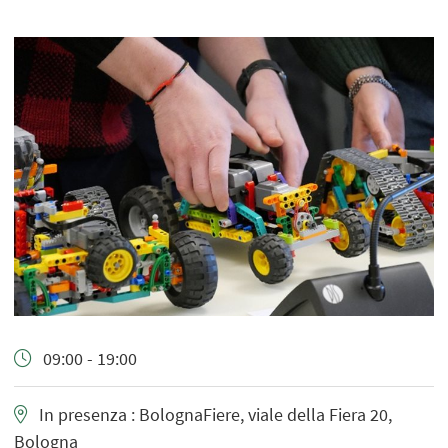
09:00 - 19:00
In presenza : BolognaFiere, viale della Fiera 20,
Bologna