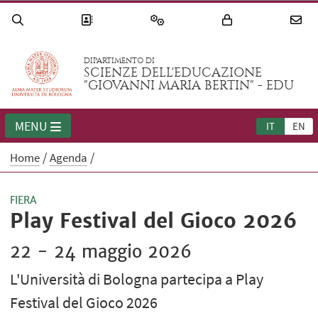
DIPARTIMENTO DI
SCIENZE DELL'EDUCAZIONE
"GIOVANNI MARIA BERTIN" - EDU
MENU
IT
EN
Home
Agenda
FIERA
Play Festival del Gioco 2026
22 - 24 maggio 2026
L'Università di Bologna partecipa a Play
Festival del Gioco 2026