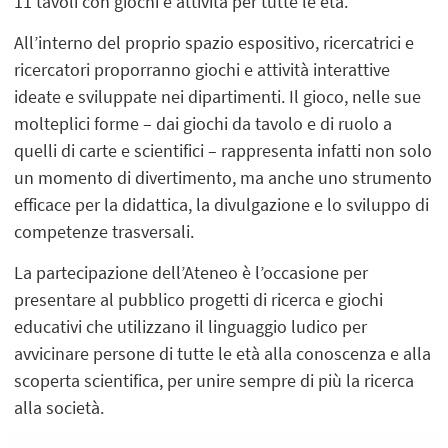
11 tavoli con giochi e attività per tutte le età.
All’interno del proprio spazio espositivo, ricercatrici e
ricercatori proporranno giochi e attività interattive
ideate e sviluppate nei dipartimenti. Il gioco, nelle sue
molteplici forme – dai giochi da tavolo e di ruolo a
quelli di carte e scientifici – rappresenta infatti non solo
un momento di divertimento, ma anche uno strumento
efficace per la didattica, la divulgazione e lo sviluppo di
competenze trasversali.
La partecipazione dell’Ateneo è l’occasione per
presentare al pubblico progetti di ricerca e giochi
educativi che utilizzano il linguaggio ludico per
avvicinare persone di tutte le età alla conoscenza e alla
scoperta scientifica, per unire sempre di più la ricerca
alla società.