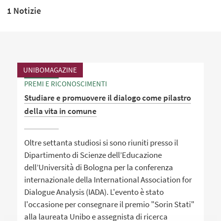
1 Notizie
UNIBOMAGAZINE
PREMI E RICONOSCIMENTI
Studiare e promuovere il dialogo come pilastro
della vita in comune
Oltre settanta studiosi si sono riuniti presso il
Dipartimento di Scienze dell’Educazione
dell’Università di Bologna per la conferenza
internazionale della International Association for
Dialogue Analysis (IADA). L'evento è stato
l'occasione per consegnare il premio "Sorin Stati"
alla laureata Unibo e assegnista di ricerca