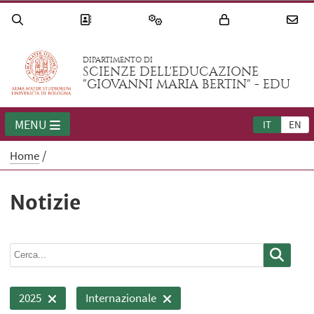
DIPARTIMENTO DI
SCIENZE DELL'EDUCAZIONE
"GIOVANNI MARIA BERTIN" - EDU
MENU
IT
EN
Home
Notizie
2025
Internazionale