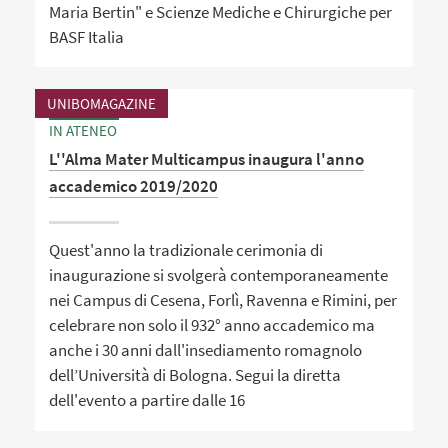
Maria Bertin" e Scienze Mediche e Chirurgiche per
BASF Italia
UNIBOMAGAZINE
IN ATENEO
L''Alma Mater Multicampus inaugura l'anno
accademico 2019/2020
Quest'anno la tradizionale cerimonia di
inaugurazione si svolgerà contemporaneamente
nei Campus di Cesena, Forlì, Ravenna e Rimini, per
celebrare non solo il 932° anno accademico ma
anche i 30 anni dall'insediamento romagnolo
dell’Università di Bologna. Segui la diretta
dell'evento a partire dalle 16