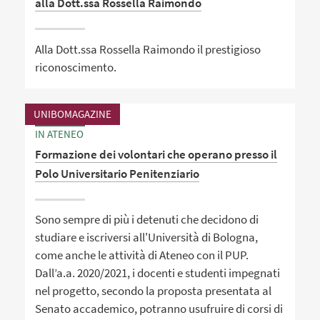
alla Dott.ssa Rossella Raimondo
Alla Dott.ssa Rossella Raimondo il prestigioso
riconoscimento.
UNIBOMAGAZINE
IN ATENEO
Formazione dei volontari che operano presso il
Polo Universitario Penitenziario
Sono sempre di più i detenuti che decidono di
studiare e iscriversi all'Università di Bologna,
come anche le attività di Ateneo con il PUP.
Dall’a.a. 2020/2021, i docenti e studenti impegnati
nel progetto, secondo la proposta presentata al
Senato accademico, potranno usufruire di corsi di