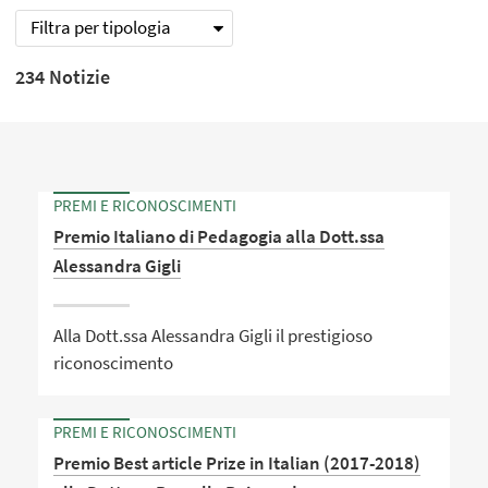
Filtra per tipologia
234 Notizie
PREMI E RICONOSCIMENTI
Premio Italiano di Pedagogia alla Dott.ssa
Alessandra Gigli
Alla Dott.ssa Alessandra Gigli il prestigioso
riconoscimento
PREMI E RICONOSCIMENTI
Premio Best article Prize in Italian (2017-2018)