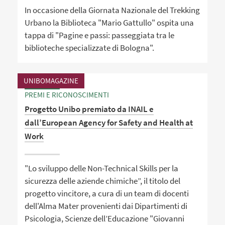
In occasione della Giornata Nazionale del Trekking
Urbano la Biblioteca "Mario Gattullo" ospita una
tappa di "Pagine e passi: passeggiata tra le
biblioteche specializzate di Bologna".
UNIBOMAGAZINE
PREMI E RICONOSCIMENTI
Progetto Unibo premiato da INAIL e
dall’European Agency for Safety and Health at
Work
"Lo sviluppo delle Non-Technical Skills per la
sicurezza delle aziende chimiche”, il titolo del
progetto vincitore, a cura di un team di docenti
dell'Alma Mater provenienti dai Dipartimenti di
Psicologia, Scienze dell’Educazione "Giovanni