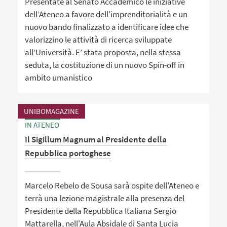
Presentate al Senato Accademico le iniziative
dell’Ateneo a favore dell'imprenditorialità e un
nuovo bando finalizzato a identificare idee che
valorizzino le attività di ricerca sviluppate
all’Università. E’ stata proposta, nella stessa
seduta, la costituzione di un nuovo Spin-off in
ambito umanistico
UNIBOMAGAZINE
IN ATENEO
Il Sigillum Magnum al Presidente della
Repubblica portoghese
Marcelo Rebelo de Sousa sarà ospite dell'Ateneo e
terrà una lezione magistrale alla presenza del
Presidente della Repubblica Italiana Sergio
Mattarella, nell'Aula Absidale di Santa Lucia