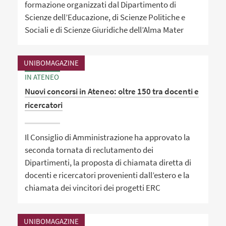
formazione organizzati dal Dipartimento di
Scienze dell’Educazione, di Scienze Politiche e
Sociali e di Scienze Giuridiche dell’Alma Mater
UNIBOMAGAZINE
IN ATENEO
Nuovi concorsi in Ateneo: oltre 150 tra docenti e
ricercatori
Il Consiglio di Amministrazione ha approvato la
seconda tornata di reclutamento dei
Dipartimenti, la proposta di chiamata diretta di
docenti e ricercatori provenienti dall’estero e la
chiamata dei vincitori dei progetti ERC
UNIBOMAGAZINE