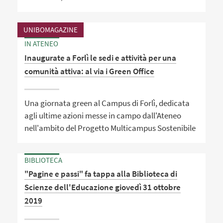
UNIBOMAGAZINE
IN ATENEO
Inaugurate a Forlì le sedi e attività per una
comunità attiva: al via i Green Office
Una giornata green al Campus di Forlì, dedicata
agli ultime azioni messe in campo dall'Ateneo
nell'ambito del Progetto Multicampus Sostenibile
BIBLIOTECA
"Pagine e passi" fa tappa alla Biblioteca di
Scienze dell'Educazione giovedì 31 ottobre
2019