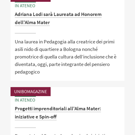
IN ATENEO
Adriana Lodi sarà Laureata ad Honorem
dell'Alma Mater
Una laurea in Pedagogia alla creatrice dei primi
asili nido di quartiere a Bologna nonché
promotrice di quella cultura dell’inclusione che è
diventata, oggi, parte integrante del pensiero
pedagogico
UNIBOMAGAZINE
IN ATENEO
Progetti imprenditoriali all'Alma Mater:
iniziative e Spin-off