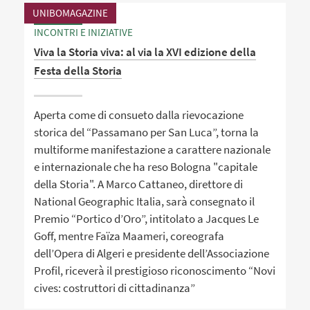
UNIBOMAGAZINE
INCONTRI E INIZIATIVE
Viva la Storia viva: al via la XVI edizione della
Festa della Storia
Aperta come di consueto dalla rievocazione
storica del “Passamano per San Luca”, torna la
multiforme manifestazione a carattere nazionale
e internazionale che ha reso Bologna "capitale
della Storia". A Marco Cattaneo, direttore di
National Geographic Italia, sarà consegnato il
Premio “Portico d’Oro”, intitolato a Jacques Le
Goff, mentre Faïza Maameri, coreografa
dell’Opera di Algeri e presidente dell’Associazione
Profil, riceverà il prestigioso riconoscimento “Novi
cives: costruttori di cittadinanza”