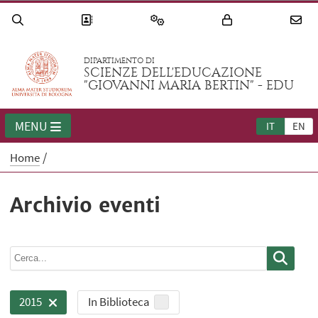
DIPARTIMENTO DI
SCIENZE DELL'EDUCAZIONE
"GIOVANNI MARIA BERTIN" - EDU
MENU
IT
EN
Home
Archivio eventi
In Biblioteca
2015