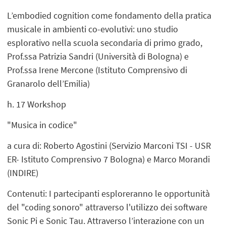
L’embodied cognition come fondamento della pratica
musicale in ambienti co-evolutivi: uno studio
esplorativo nella scuola secondaria di primo grado,
Prof.ssa Patrizia Sandri (Università di Bologna) e
Prof.ssa Irene Mercone (Istituto Comprensivo di
Granarolo dell’Emilia)
h. 17 Workshop
"Musica in codice"
a cura di: Roberto Agostini (Servizio Marconi TSI - USR
ER- Istituto Comprensivo 7 Bologna) e Marco Morandi
(INDIRE)
Contenuti: I partecipanti esploreranno le opportunità
del "coding sonoro" attraverso l'utilizzo dei software
Sonic Pi e Sonic Tau. Attraverso l’interazione con un