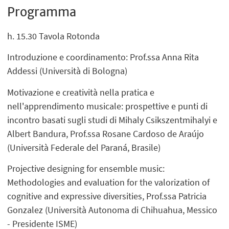
Programma
h. 15.30 Tavola Rotonda
Introduzione e coordinamento: Prof.ssa Anna Rita
Addessi (Università di Bologna)
Motivazione e creatività nella pratica e
nell'apprendimento musicale: prospettive e punti di
incontro basati sugli studi di Mihaly Csikszentmihalyi e
Albert Bandura, Prof.ssa Rosane Cardoso de Araújo
(Università Federale del Paraná, Brasile)
Projective designing for ensemble music:
Methodologies and evaluation for the valorization of
cognitive and expressive diversities, Prof.ssa Patricia
Gonzalez (Università Autonoma di Chihuahua, Messico
- Presidente ISME)