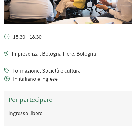
15:30 - 18:30
In presenza : Bologna Fiere, Bologna
Formazione, Società e cultura
In italiano e inglese
Per partecipare
Ingresso libero