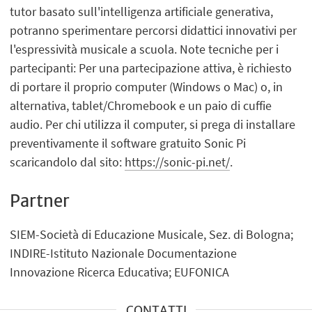
tutor basato sull'intelligenza artificiale generativa,
potranno sperimentare percorsi didattici innovativi per
l'espressività musicale a scuola. Note tecniche per i
partecipanti: Per una partecipazione attiva, è richiesto
di portare il proprio computer (Windows o Mac) o, in
alternativa, tablet/Chromebook e un paio di cuffie
audio. Per chi utilizza il computer, si prega di installare
preventivamente il software gratuito Sonic Pi
scaricandolo dal sito:
https://sonic-pi.net/
.
Partner
SIEM-Società di Educazione Musicale, Sez. di Bologna;
INDIRE-Istituto Nazionale Documentazione
Innovazione Ricerca Educativa; EUFONICA
CONTATTI