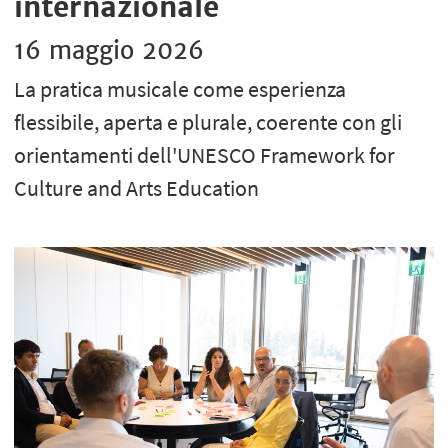
internazionale
16 maggio 2026
La pratica musicale come esperienza
flessibile, aperta e plurale, coerente con gli
orientamenti dell'UNESCO Framework for
Culture and Arts Education